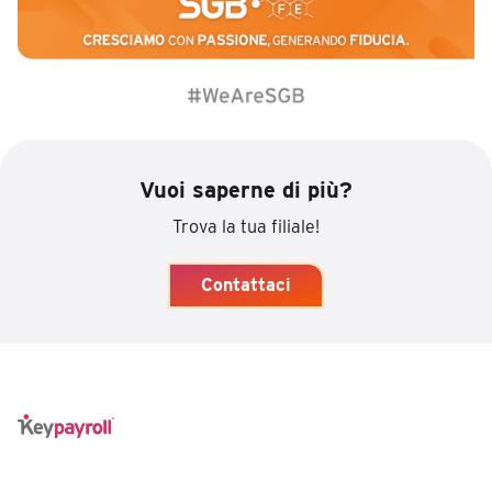
Vuoi saperne di più?
Trova la tua filiale!
Contattaci