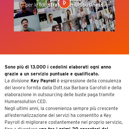
Sono più di 13.000 i cedolini elaborati ogni anno
grazie a un servizio puntuale e qualificato.
La divisione
Key Payroll
è espressione della consulenza
del lavoro fornita dalla Dott.ssa Barbara Garofoli e della
elaborazione in outsourcing delle buste paga tramite
Humansolution CED.
Negli ultimi anni, la convenienza sempre più crescente
all’esternalizzazione dei servizi ha consentito a Key
Payroll di migliorare costantemente nel proprio servizio,