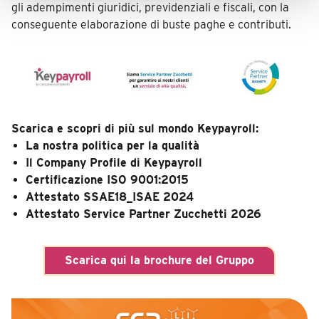
gli adempimenti giuridici, previdenziali e fiscali, con la
conseguente elaborazione di buste paghe e contributi.
Scarica e scopri di più sul mondo Keypayroll:
La nostra politica per la qualità
Il Company Profile di Keypayroll
Certificazione ISO 9001:2015
Attestato SSAE18_ISAE 2024
Attestato Service Partner Zucchetti 2026
Scarica qui la brochure del Gruppo