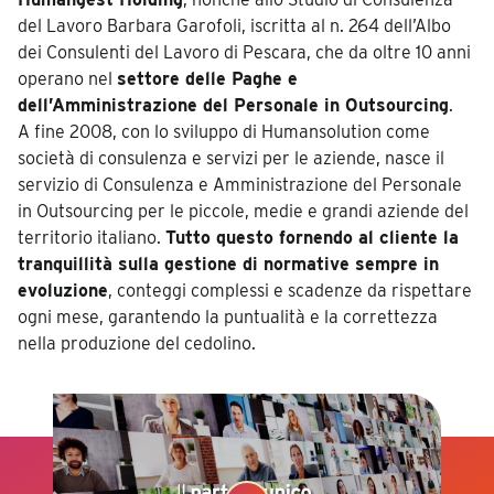
del Lavoro Barbara Garofoli, iscritta al n. 264 dell’Albo
dei Consulenti del Lavoro di Pescara, che da oltre 10 anni
operano nel
settore delle Paghe e
dell’Amministrazione del Personale in Outsourcing
.
A fine 2008, con lo sviluppo di Humansolution come
società di consulenza e servizi per le aziende, nasce il
servizio di Consulenza e Amministrazione del Personale
in Outsourcing per le piccole, medie e grandi aziende del
territorio italiano.
Tutto questo fornendo al cliente la
tranquillità sulla gestione di normative sempre in
evoluzione
, conteggi complessi e scadenze da rispettare
ogni mese, garantendo la puntualità e la correttezza
nella produzione del cedolino.