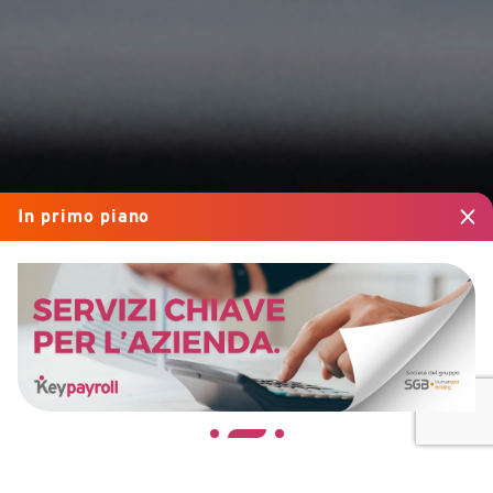
In primo piano