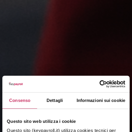
Consenso
Dettagli
Informazioni sui cookie
Questo sito web utilizza i cookie
Questo sito (keypayroll.it) utilizza cookies tecnici per