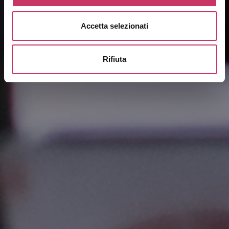
Accetta selezionati
Rifiuta