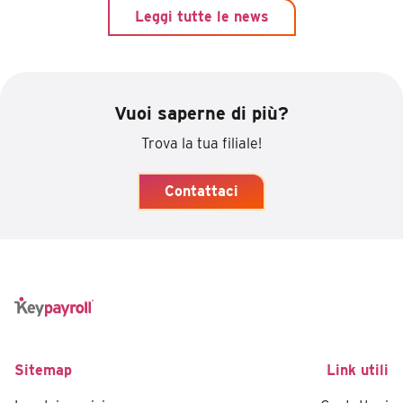
Leggi tutte le news
Vuoi saperne di più?
Trova la tua filiale!
Contattaci
Sitemap
Link utili