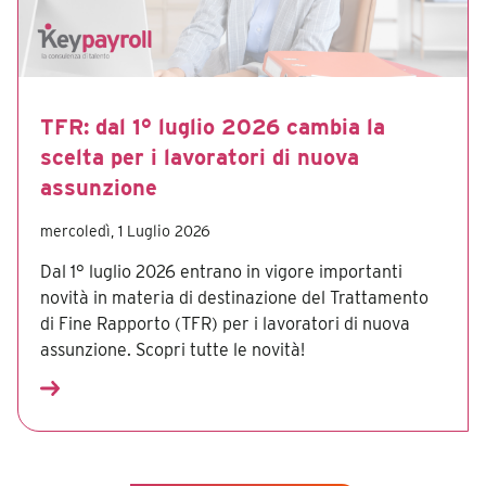
TFR: dal 1° luglio 2026 cambia la
scelta per i lavoratori di nuova
assunzione
mercoledì, 1 Luglio 2026
Dal 1° luglio 2026 entrano in vigore importanti
novità in materia di destinazione del Trattamento
di Fine Rapporto (TFR) per i lavoratori di nuova
assunzione. Scopri tutte le novità!