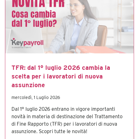
TFR: dal 1° luglio 2026 cambia la
scelta per i lavoratori di nuova
assunzione
mercoledì, 1 Luglio 2026
Dal 1° luglio 2026 entrano in vigore importanti
novità in materia di destinazione del Trattamento
di Fine Rapporto (TFR) per i lavoratori di nuova
assunzione. Scopri tutte le novità!