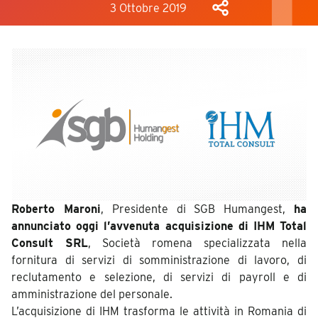
3 Ottobre 2019
Roberto Maroni
, Presidente di SGB Humangest,
ha
annunciato oggi l’avvenuta acquisizione di IHM Total
Consult SRL
, Società romena specializzata nella
fornitura di servizi di somministrazione di lavoro, di
reclutamento e selezione, di servizi di payroll e di
amministrazione del personale.
L’acquisizione di IHM trasforma le attività in Romania di