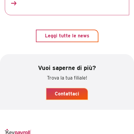
Leggi tutte le news
Vuoi saperne di più?
Trova la tua filiale!
Contattaci