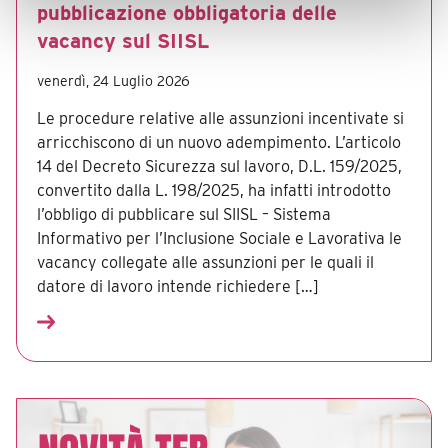
pubblicazione obbligatoria delle
vacancy sul SIISL
venerdì, 24 Luglio 2026
Le procedure relative alle assunzioni incentivate si
arricchiscono di un nuovo adempimento. L’articolo
14 del Decreto Sicurezza sul lavoro, D.L. 159/2025,
convertito dalla L. 198/2025, ha infatti introdotto
l’obbligo di pubblicare sul SIISL – Sistema
Informativo per l’Inclusione Sociale e Lavorativa le
vacancy collegate alle assunzioni per le quali il
datore di lavoro intende richiedere […]