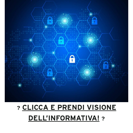
CLICCA E PRENDI VISIONE
?
DELL’INFORMATIVA!
?