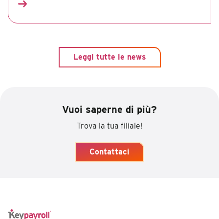
Leggi tutte le news
Vuoi saperne di più?
Trova la tua filiale!
Contattaci