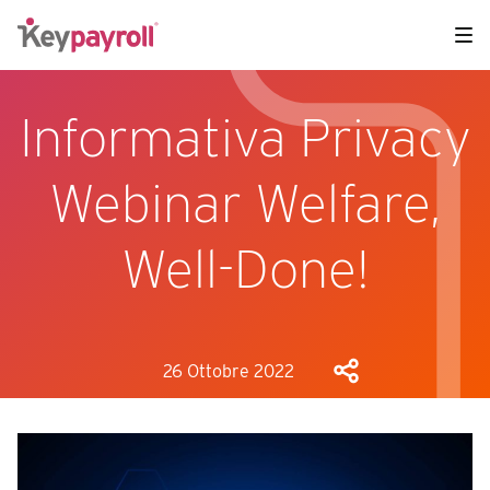
Informativa Privacy
Webinar Welfare,
Well-Done!
26 Ottobre 2022