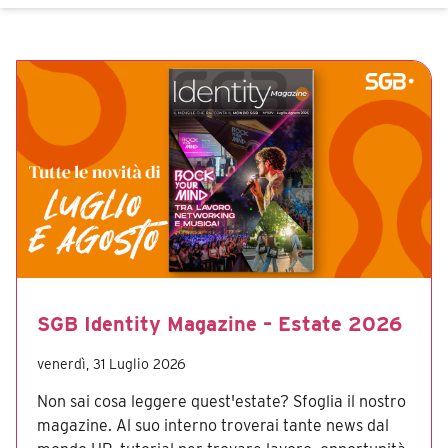
SGB Identity Magazine – Estate 2026
venerdì, 31 Luglio 2026
Non sai cosa leggere quest'estate? Sfoglia il nostro
magazine. Al suo interno troverai tante news dal