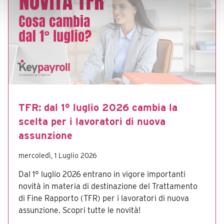
TFR: dal 1° luglio 2026 cambia la
scelta per i lavoratori di nuova
assunzione
mercoledì, 1 Luglio 2026
Dal 1° luglio 2026 entrano in vigore importanti
novità in materia di destinazione del Trattamento
di Fine Rapporto (TFR) per i lavoratori di nuova
assunzione. Scopri tutte le novità!