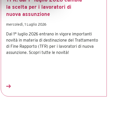
la scelta per i lavoratori di
nuova assunzione
mercoledì, 1 Luglio 2026
Dal 1° luglio 2026 entrano in vigore importanti
novità in materia di destinazione del Trattamento
di Fine Rapporto (TFR) per i lavoratori di nuova
assunzione. Scopri tutte le novità!