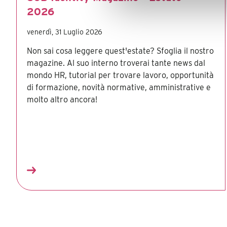
2026
venerdì, 31 Luglio 2026
Non sai cosa leggere quest'estate? Sfoglia il nostro
magazine. Al suo interno troverai tante news dal
mondo HR, tutorial per trovare lavoro, opportunità
di formazione, novità normative, amministrative e
molto altro ancora!