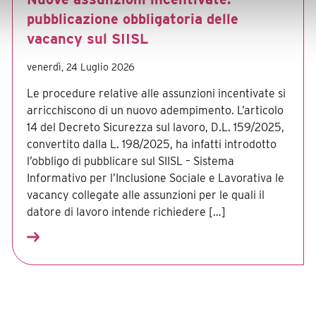
pubblicazione obbligatoria delle
vacancy sul SIISL
venerdì, 24 Luglio 2026
Le procedure relative alle assunzioni incentivate si
arricchiscono di un nuovo adempimento. L’articolo
14 del Decreto Sicurezza sul lavoro, D.L. 159/2025,
convertito dalla L. 198/2025, ha infatti introdotto
l’obbligo di pubblicare sul SIISL – Sistema
Informativo per l’Inclusione Sociale e Lavorativa le
vacancy collegate alle assunzioni per le quali il
datore di lavoro intende richiedere […]