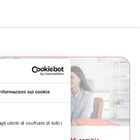
Informazioni sui cookie
 utenti di usufruire di tutti i