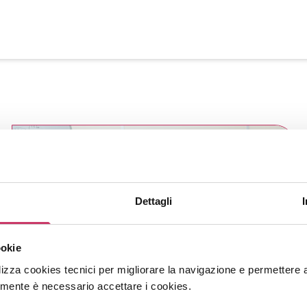
Dettagli
ookie
lizza cookies tecnici per migliorare la navigazione e permettere agli
amente è necessario accettare i cookies.