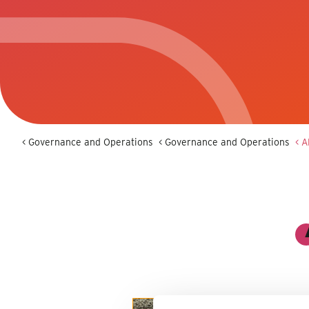
< Governance and Operations
< Governance and Operations
< 