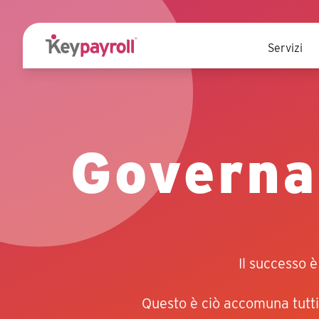
Servizi
Governa
Il successo è
Questo è ciò accomuna tutti 