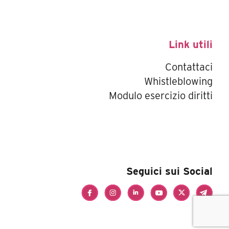
Link utili
Contattaci
Whistleblowing
Modulo esercizio diritti
Seguici sui Social