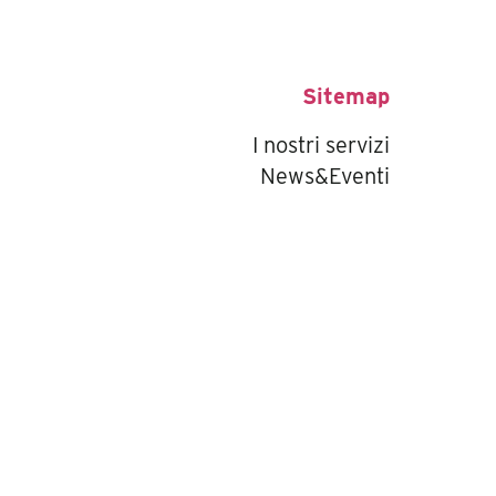
Sitemap
I nostri servizi
News&Eventi