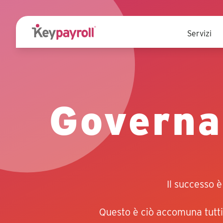
Servizi
Governa
Il successo è
Questo è ciò accomuna tutti 