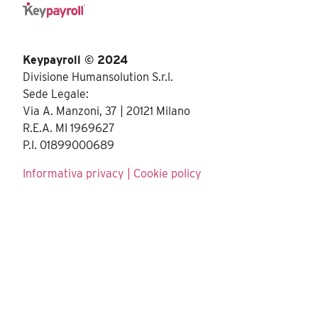
Keypayroll © 2024
Divisione Humansolution S.r.l.
Sede Legale:
Via A. Manzoni, 37 | 20121 Milano
R.E.A. MI 1969627
P.I. 01899000689
Informativa privacy
|
Cookie policy