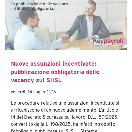
Nuove assunzioni incentivate:
pubblicazione obbligatoria delle
vacancy sul SIISL
venerdì, 24 Luglio 2026
Le procedure relative alle assunzioni incentivate si
arricchiscono di un nuovo adempimento. L’articolo
14 del Decreto Sicurezza sul lavoro, D.L. 159/2025,
convertito dalla L. 198/2025, ha infatti introdotto
l’obbligo di pubblicare sul SIISL – Sistema