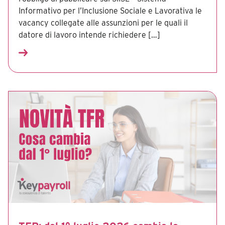
Informativo per l’Inclusione Sociale e Lavorativa le
vacancy collegate alle assunzioni per le quali il
datore di lavoro intende richiedere […]