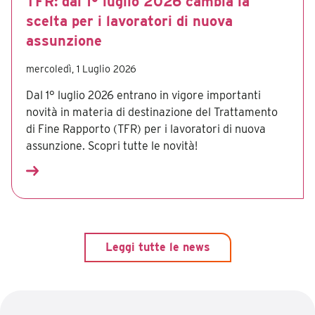
TFR: dal 1° luglio 2026 cambia la
scelta per i lavoratori di nuova
assunzione
mercoledì, 1 Luglio 2026
Dal 1° luglio 2026 entrano in vigore importanti
novità in materia di destinazione del Trattamento
di Fine Rapporto (TFR) per i lavoratori di nuova
assunzione. Scopri tutte le novità!
Leggi tutte le news