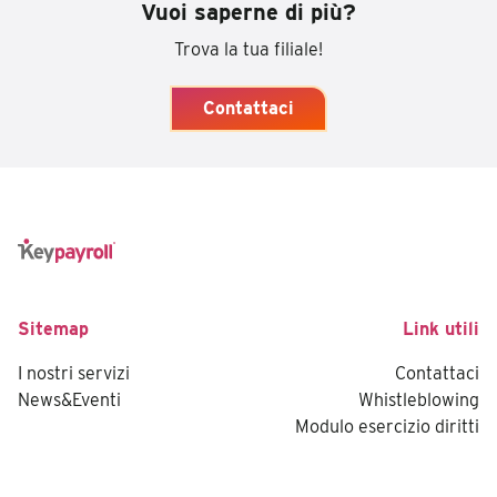
Vuoi saperne di più?
Trova la tua filiale!
Contattaci
Sitemap
Link utili
I nostri servizi
Contattaci
News&Eventi
Whistleblowing
Modulo esercizio diritti