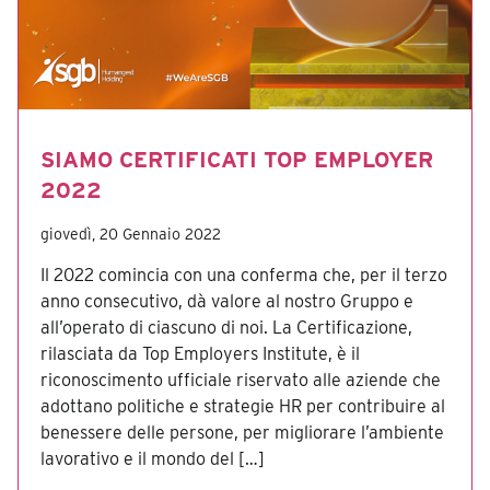
SIAMO CERTIFICATI TOP EMPLOYER
2022
giovedì, 20 Gennaio 2022
Il 2022 comincia con una conferma che, per il terzo
anno consecutivo, dà valore al nostro Gruppo e
all’operato di ciascuno di noi. La Certificazione,
rilasciata da Top Employers Institute, è il
riconoscimento ufficiale riservato alle aziende che
adottano politiche e strategie HR per contribuire al
benessere delle persone, per migliorare l’ambiente
lavorativo e il mondo del […]