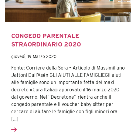
CONGEDO PARENTALE
STRAORDINARIO 2020
giovedì, 19 Marzo 2020
Fonte: Corriere della Sera – Articolo di Massimiliano
Jattoni Dall’Asén GLI AIUTI ALLE FAMIGLIEGli aiuti
alle famiglie sono un importante fetta del maxi
decreto «Cura Italia» approvato il 16 marzo 2020
dal governo. Nel “Decretone” rientra anche il
congedo parentale e il voucher baby sitter per
cercare di aiutare le famiglie con figli minori ora
[…]