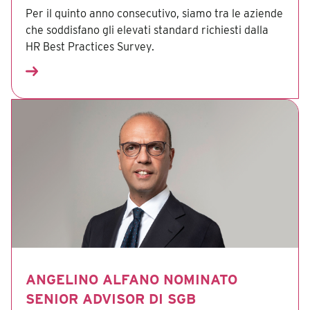
Per il quinto anno consecutivo, siamo tra le aziende
che soddisfano gli elevati standard richiesti dalla
HR Best Practices Survey.
ANGELINO ALFANO NOMINATO
SENIOR ADVISOR DI SGB