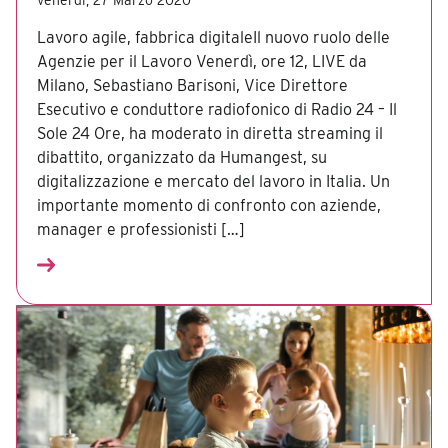
Lavoro agile, fabbrica digitaleIl nuovo ruolo delle
Agenzie per il Lavoro Venerdì, ore 12, LIVE da
Milano, Sebastiano Barisoni, Vice Direttore
Esecutivo e conduttore radiofonico di Radio 24 – Il
Sole 24 Ore, ha moderato in diretta streaming il
dibattito, organizzato da Humangest, su
digitalizzazione e mercato del lavoro in Italia. Un
importante momento di confronto con aziende,
manager e professionisti […]