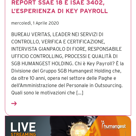
REPORT SSAE 18 E ISAE 3402,
L’ESPERIENZA DI KEY PAYROLL
mercoledì, 1 Aprile 2020
BUREAU VERITAS, LEADER NEI SERVIZI DI
CONTROLLO, VERIFICA E CERTIFICAZIONE,
INTERVISTA GIANPAOLO DI FIORE, RESPONSABILE
UFFICIO CONTROLLING, PROCESSI E QUALITÀ DI
SGB HUMANGEST HOLDING. Chi è Key Payroll? È la
Divisione del Gruppo SGB Humangest Holding che,
da oltre 10 anni, opera nel settore delle Paghe e
dell’Amministrazione del Personale in Outsourcing.
Quali sono le motivazioni che […]