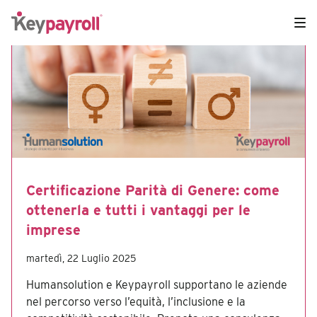
Certificazione Parità di Genere: come
ottenerla e tutti i vantaggi per le
imprese
martedì, 22 Luglio 2025
Humansolution e Keypayroll supportano le aziende
nel percorso verso l’equità, l’inclusione e la