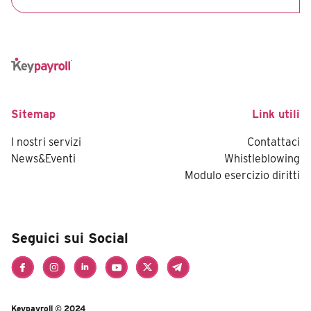
Sitemap
Link utili
I nostri servizi
Contattaci
News&Eventi
Whistleblowing
Modulo esercizio diritti
Seguici sui Social
Keypayroll © 2024