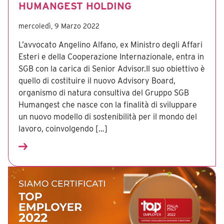
HUMANGEST HOLDING
mercoledì, 9 Marzo 2022
L’avvocato Angelino Alfano, ex Ministro degli Affari
Esteri e della Cooperazione Internazionale, entra in
SGB con la carica di Senior Advisor.Il suo obiettivo è
quello di costituire il nuovo Advisory Board,
organismo di natura consultiva del Gruppo SGB
Humangest che nasce con la finalità di sviluppare
un nuovo modello di sostenibilità per il mondo del
lavoro, coinvolgendo […]